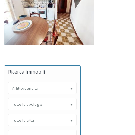
Ricerca Immobili
Affitto/vendita
Tutte le tipologie
Tutte le citta