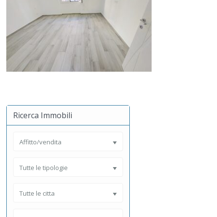
Ricerca Immobili
Affitto/vendita
Tutte le tipologie
Tutte le citta