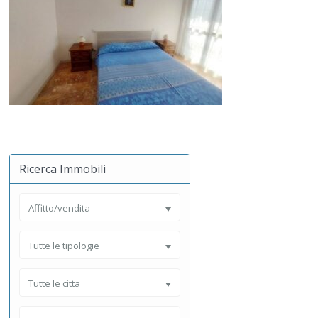
Ricerca Immobili
Affitto/vendita
Tutte le tipologie
Tutte le citta