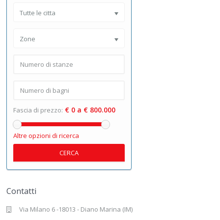
Tutte le citta
Zone
€ 0 a € 800.000
Fascia di prezzo:
Altre opzioni di ricerca
CERCA
Contatti
Via Milano 6 -18013 - Diano Marina (IM)