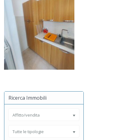
Ricerca Immobili
Affitto/vendita
Tutte le tipologie