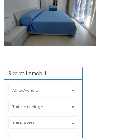
Ricerca Immobili
Affitto/vendita
Tutte le tipologie
Tutte le citta