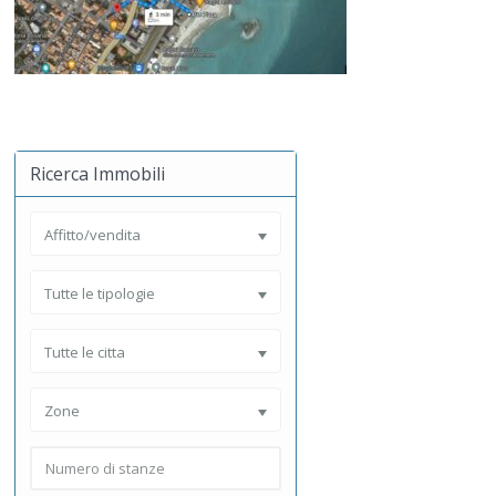
Ricerca Immobili
Affitto/vendita
Tutte le tipologie
Tutte le citta
Zone