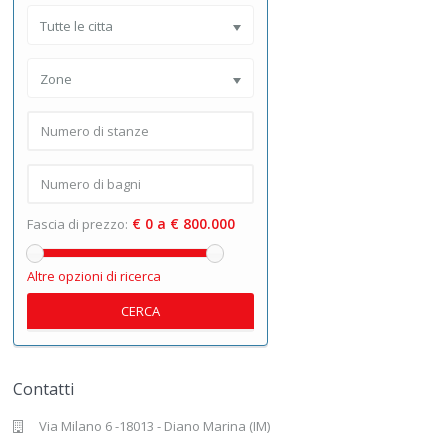
Tutte le citta
Zone
€ 0 a € 800.000
Fascia di prezzo:
Altre opzioni di ricerca
CERCA
Contatti
Via Milano 6 -18013 - Diano Marina (IM)