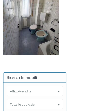
Ricerca Immobili
Affitto/vendita
Tutte le tipologie