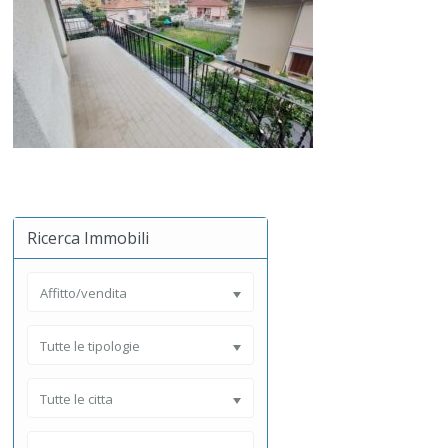
Ricerca Immobili
Affitto/vendita
Tutte le tipologie
Tutte le citta