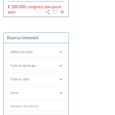
€ 300.000
compresi due posti
auto
Ricerca Immobili
Affitto/vendita
Tutte le tipologie
Tutte le citta
Zone