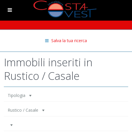
Salva la tua ricerca
Immobili inseriti in
Rustico / Casale
Tipologia
Rustico / Casale