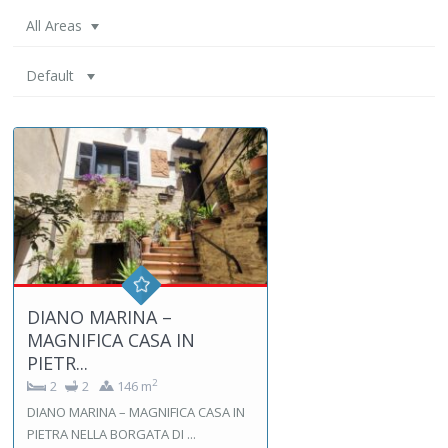
All Areas
Default
DIANO MARINA –
MAGNIFICA CASA IN
PIETR...
2
2
2
146 m
DIANO MARINA – MAGNIFICA CASA IN
PIETRA NELLA BORGATA DI ...