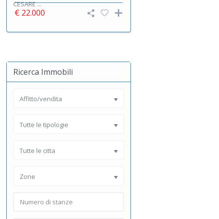
CESARE ...
€ 22.000
Ricerca Immobili
Affitto/vendita
Tutte le tipologie
Tutte le citta
Zone