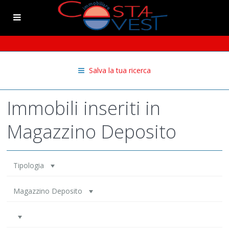
Salva la tua ricerca
Immobili inseriti in
Magazzino Deposito
Tipologia
Magazzino Deposito