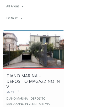
All Areas
Default
DIANO MARINA –
DEPOSITO MAGAZZINO IN
V...
2
13 m
DIANO MARINA – DEPOSITO
MAGAZZINO IN VENDITA IN VIA