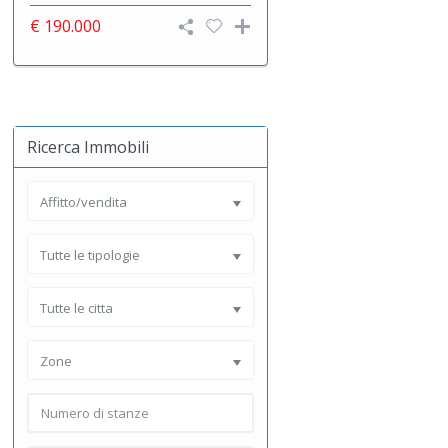
€ 190.000
Ricerca Immobili
Affitto/vendita
Tutte le tipologie
Tutte le citta
Zone