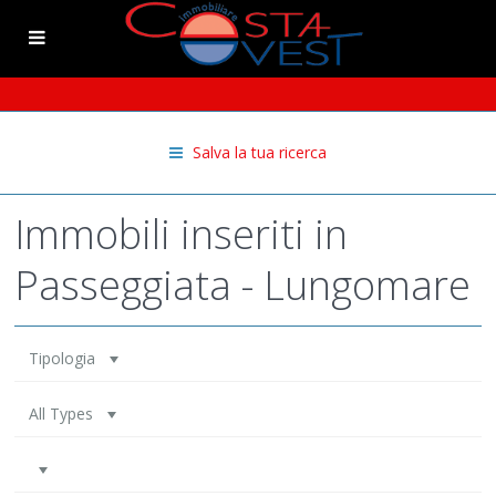
Salva la tua ricerca
Immobili inseriti in
Passeggiata - Lungomare
Tipologia
All Types