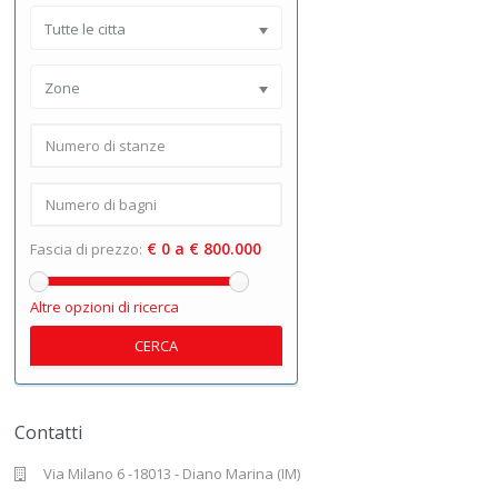
Tutte le citta
Zone
€ 0 a € 800.000
Fascia di prezzo:
Altre opzioni di ricerca
CERCA
Contatti
Via Milano 6 -18013 - Diano Marina (IM)