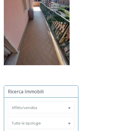
Ricerca Immobili
Affitto/vendita
Tutte le tipologie