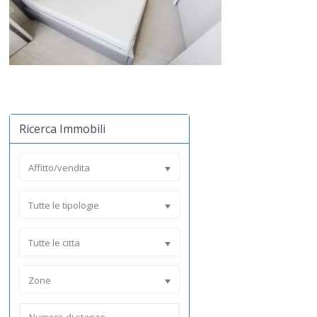
Ricerca Immobili
Affitto/vendita
Tutte le tipologie
Tutte le citta
Zone