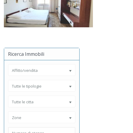
Ricerca Immobili
Affitto/vendita
Tutte le tipologie
Tutte le citta
Zone