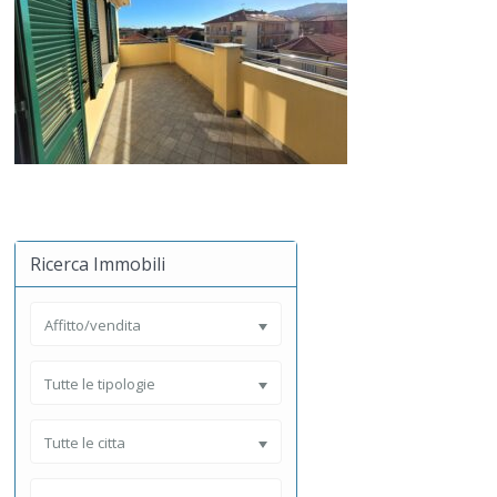
Ricerca Immobili
Affitto/vendita
Tutte le tipologie
Tutte le citta