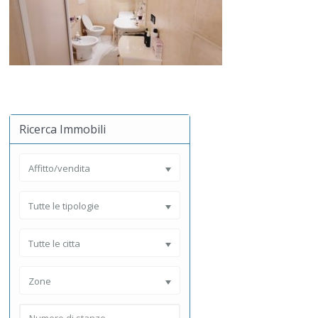
Ricerca Immobili
Affitto/vendita
Tutte le tipologie
Tutte le citta
Zone