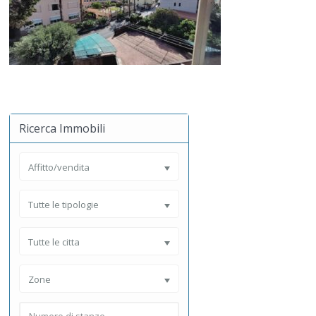
Ricerca Immobili
Affitto/vendita
Tutte le tipologie
Tutte le citta
Zone