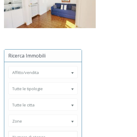
Ricerca Immobili
Affitto/vendita
Tutte le tipologie
Tutte le citta
Zone