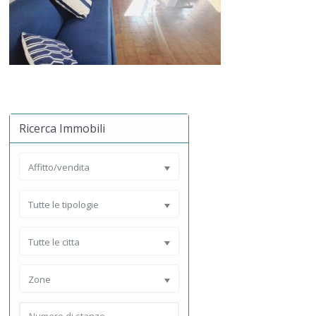
Ricerca Immobili
Affitto/vendita
Tutte le tipologie
Tutte le citta
Zone