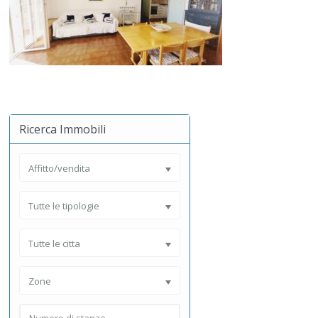
Ricerca Immobili
Affitto/vendita
Tutte le tipologie
Tutte le citta
Zone