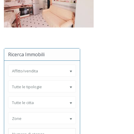
Ricerca Immobili
Affitto/vendita
Tutte le tipologie
Tutte le citta
Zone