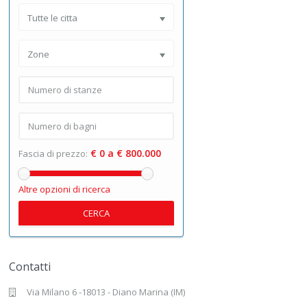
Tutte le citta
Zone
€ 0 a € 800.000
Fascia di prezzo:
Altre opzioni di ricerca
CERCA
Contatti
Via Milano 6 -18013 - Diano Marina (IM)