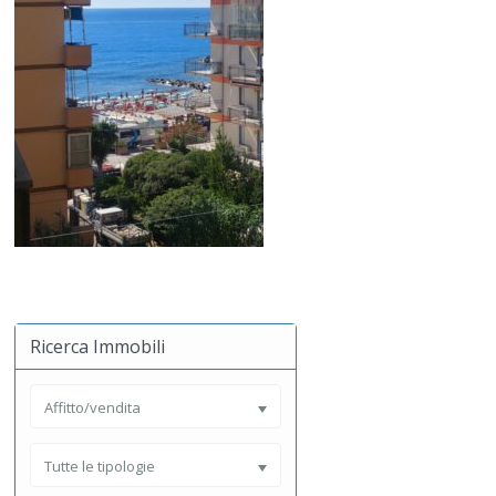
Ricerca Immobili
Affitto/vendita
Tutte le tipologie