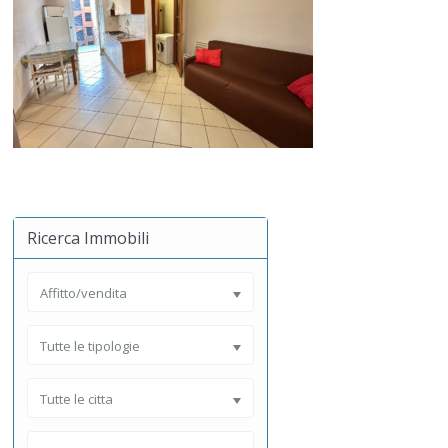
Ricerca Immobili
Affitto/vendita
Tutte le tipologie
Tutte le citta