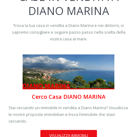
DIANO MARINA
Trova la tua casa in vendita a Diano Marina e nei dintorni, vi
sapremo consigliare e seguire passo passo nella scelta della
vostra casa al mare.
Cerco Casa DIANO MARINA
Stai cercando un immobile in vendita a Diano Marina? Visualizza
le nostre proposte immobiliari e trova l’immobile che stavi
cercando.
VISUALIZZA IMMOBILI