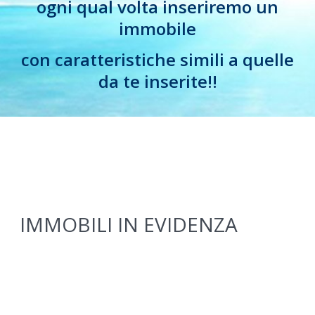
ogni qual volta inseriremo un
immobile
con caratteristiche simili a quelle
da te inserite!!
IMMOBILI IN EVIDENZA