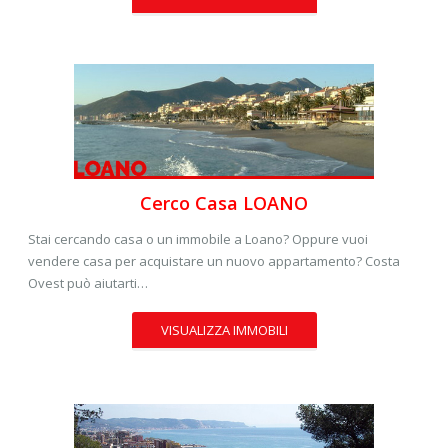
Cerco Casa LOANO
Stai cercando casa o un immobile a Loano? Oppure vuoi
vendere casa per acquistare un nuovo appartamento? Costa
Ovest può aiutarti…
VISUALIZZA IMMOBILI