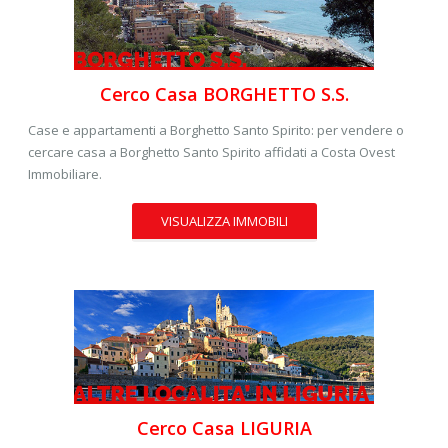
Cerco Casa BORGHETTO S.S.
Case e appartamenti a Borghetto Santo Spirito: per vendere o
cercare casa a Borghetto Santo Spirito affidati a Costa Ovest
Immobiliare.
VISUALIZZA IMMOBILI
Cerco Casa LIGURIA